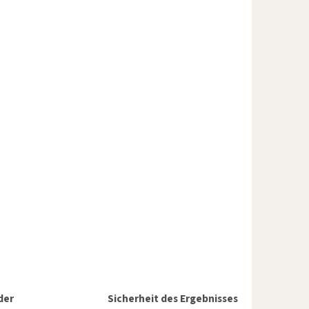
der
Sicherheit des Ergebnisses