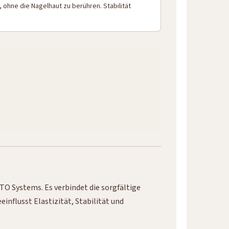
 ohne die Nagelhaut zu berühren. Stabilität
TO Systems. Es verbindet die sorgfältige
nflusst Elastizität, Stabilität und