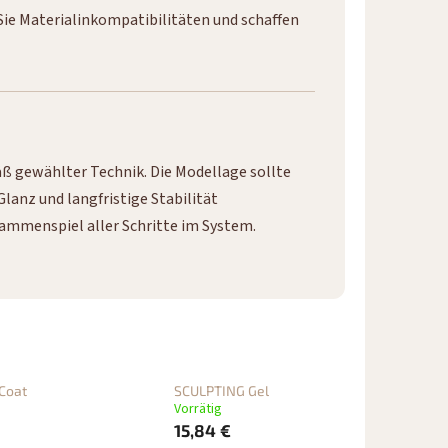
ie Materialinkompatibilitäten und schaffen
ß gewählter Technik. Die Modellage sollte
lanz und langfristige Stabilität
sammenspiel aller Schritte im System.
Coat
SCULPTING Gel
Vorrätig
15,84 €