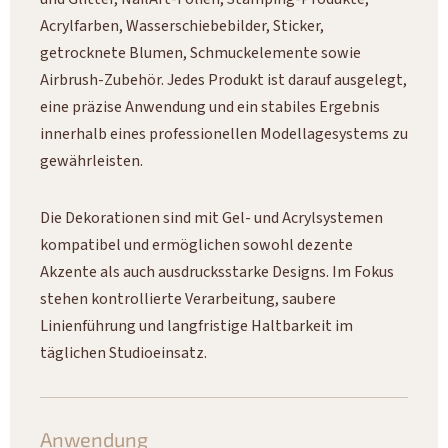
Acrylfarben, Wasserschiebebilder, Sticker,
getrocknete Blumen, Schmuckelemente sowie
Airbrush-Zubehör. Jedes Produkt ist darauf ausgelegt,
eine präzise Anwendung und ein stabiles Ergebnis
innerhalb eines professionellen Modellagesystems zu
gewährleisten.
Die Dekorationen sind mit Gel- und Acrylsystemen
kompatibel und ermöglichen sowohl dezente
Akzente als auch ausdrucksstarke Designs. Im Fokus
stehen kontrollierte Verarbeitung, saubere
Linienführung und langfristige Haltbarkeit im
täglichen Studioeinsatz.
Anwendung