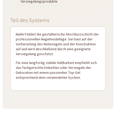
Versiegelungsprodukte
Teil des Systems
NailArt bildet die gestalterische Abschlussschicht der
professionellen Nagelmodellage. Sie baut auf der
Vorbereitung des Naturnagels und der Konstruktion
auf und wird abschließend durch eine geeignete
Versiegelung geschützt.
Für eine langfristig stabile Haltbarkeit empfiehlt sich
das fachgerechte Einbetten oder Versiegeln der
Dekoration mit einem passenden Top-Gel
entsprechend dem verwendeten System.