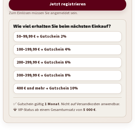
Jetzt registrieren
Zum Einlösen müssen Sie angemeldet sein.
Wie viel erhalten Sie beim nächsten Einkauf?
50–99,99 € → Gutschein 2%
100–199,99 € → Gutschein 4%
200–299,99 € → Gutschein 6%
300–399,99 € → Gutschein 8%
400 € und mehr → Gutschein 10%
✅ Gutschein gültig
1 Monat
. Nicht auf Versandkosten anwendbar.
💎 VIP-Status ab einem Gesamtumsatz von
5 000 €
.