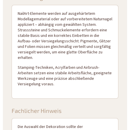
NailArt-Elemente werden auf ausgehärtetem
Modellagematerial oder auf vorbereitetem Naturnagel
appliziert – abhängig vom gewählten System.
Strasssteine und Schmuckelemente erfordern eine
stabile Basis und ein korrektes Einbetten in die
Aufbau- oder Versiegelungsschicht. Pigmente, Glitzer
und Folien müssen gleichmäßig verteilt und sorgfältig
versiegelt werden, um eine glatte Oberfläche zu
erhalten.
Stamping-Techniken, Acrylfarben und Airbrush-
Arbeiten setzen eine stabile Arbeitsfläche, geeignete
Werkzeuge und eine präzise abschließende
Versiegelung voraus.
Fachlicher Hinweis
Die Auswahl der Dekoration sollte der