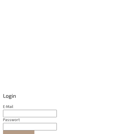
Login
E-Mail
Passwort