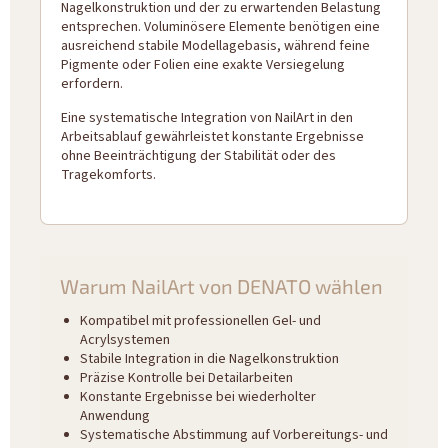
Nagelkonstruktion und der zu erwartenden Belastung
entsprechen. Voluminösere Elemente benötigen eine
ausreichend stabile Modellagebasis, während feine
Pigmente oder Folien eine exakte Versiegelung
erfordern.
Eine systematische Integration von NailArt in den
Arbeitsablauf gewährleistet konstante Ergebnisse
ohne Beeinträchtigung der Stabilität oder des
Tragekomforts.
Warum NailArt von DENATO wählen
Kompatibel mit professionellen Gel- und
Acrylsystemen
Stabile Integration in die Nagelkonstruktion
Präzise Kontrolle bei Detailarbeiten
Konstante Ergebnisse bei wiederholter
Anwendung
Systematische Abstimmung auf Vorbereitungs- und