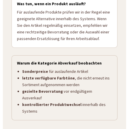
Was tun, wenn ein Produkt ausläuft?
Für auslaufende Produkte prüfen wir in der Regel eine
geeignete Alternative innerhalb des Systems. Wenn
Sie den Artikel regelmäßig einsetzen, empfehlen wir
eine rechtzeitige Bevorratung oder die Auswahl einer
passenden Ersatzlösung für Ihren Arbeitsablauf.
Warum die Kategorie Abverkauf beobachten
Sonderpreise
für auslaufende Artikel
letzte verfügbare Farbtöne
, die nicht erneut ins
Sortiment aufgenommen werden
gezielte Bevorratung
vor endgültigem
Ausverkauf
kontrollierter Produktwechsel
innerhalb des
Systems