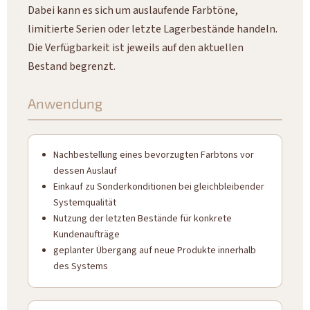
Dabei kann es sich um auslaufende Farbtöne,
limitierte Serien oder letzte Lagerbestände handeln.
Die Verfügbarkeit ist jeweils auf den aktuellen
Bestand begrenzt.
Anwendung
Nachbestellung eines bevorzugten Farbtons vor
dessen Auslauf
Einkauf zu Sonderkonditionen bei gleichbleibender
Systemqualität
Nutzung der letzten Bestände für konkrete
Kundenaufträge
geplanter Übergang auf neue Produkte innerhalb
des Systems