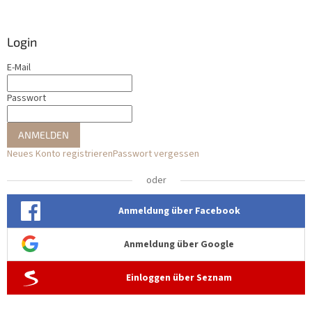
Login
E-Mail
Passwort
ANMELDEN
Neues Konto registrieren
Passwort vergessen
oder
Anmeldung über Facebook
Anmeldung über Google
Einloggen über Seznam