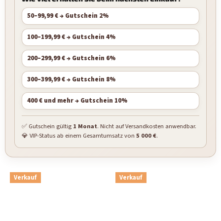
50–99,99 € → Gutschein 2%
100–199,99 € → Gutschein 4%
200–299,99 € → Gutschein 6%
300–399,99 € → Gutschein 8%
400 € und mehr → Gutschein 10%
✅ Gutschein gültig
1 Monat
. Nicht auf Versandkosten anwendbar.
💎 VIP-Status ab einem Gesamtumsatz von
5 000 €
.
Verkauf
Verkauf