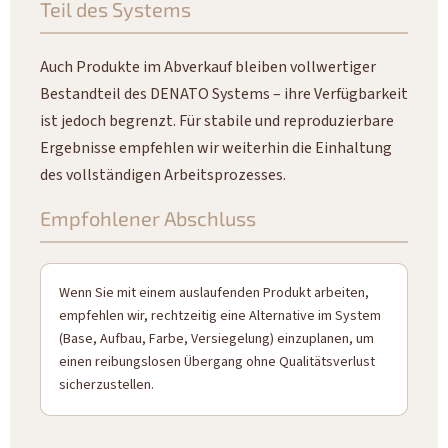
Teil des Systems
Auch Produkte im Abverkauf bleiben vollwertiger
Bestandteil des DENATO Systems – ihre Verfügbarkeit
ist jedoch begrenzt. Für stabile und reproduzierbare
Ergebnisse empfehlen wir weiterhin die Einhaltung
des vollständigen Arbeitsprozesses.
Empfohlener Abschluss
Wenn Sie mit einem auslaufenden Produkt arbeiten,
empfehlen wir, rechtzeitig eine Alternative im System
(Base, Aufbau, Farbe, Versiegelung) einzuplanen, um
einen reibungslosen Übergang ohne Qualitätsverlust
sicherzustellen.