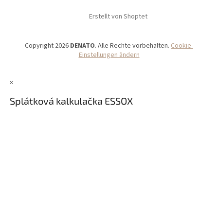
Erstellt von Shoptet
Copyright 2026
DENATO
. Alle Rechte vorbehalten.
Cookie-
Einstellungen ändern
×
Splátková kalkulačka ESSOX