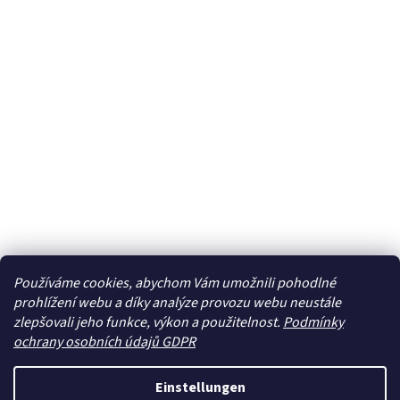
Používáme cookies, abychom Vám umožnili pohodlné
prohlížení webu a díky analýze provozu webu neustále
zlepšovali jeho funkce, výkon a použitelnost.
Podmínky
ochrany osobních údajů GDPR
Einstellungen