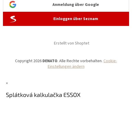
Anmeldung über Google
Einloggen über Seznam
Erstellt von Shoptet
Copyright 2026
DENATO
. Alle Rechte vorbehalten.
Cookie-
Einstellungen ändern
×
Splátková kalkulačka ESSOX