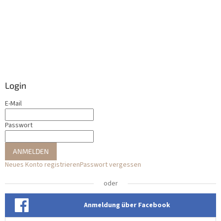
Login
E-Mail
Passwort
ANMELDEN
Neues Konto registrieren
Passwort vergessen
oder
Anmeldung über Facebook