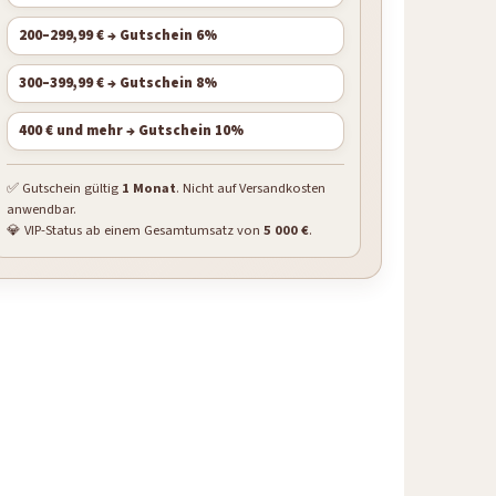
200–299,99 € → Gutschein 6%
300–399,99 € → Gutschein 8%
400 € und mehr → Gutschein 10%
✅ Gutschein gültig
1 Monat
. Nicht auf Versandkosten
anwendbar.
💎 VIP-Status ab einem Gesamtumsatz von
5 000 €
.