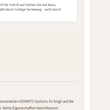
tt für Schritt auf. Achten Sie auf Apex,
eht durch richtige Verteilung – nicht durch
essionellen DENATO System. Es folgt auf die
n. Seine Eigenschaften beeinflussen