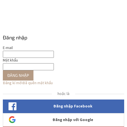
Đăng nhập
E-mail
Mật khẩu
ĐĂNG NHẬP
Đăng kí mới
Đã quên mật khẩu
hoặc là
Đăng nhập Facebook
Đăng nhập với Google