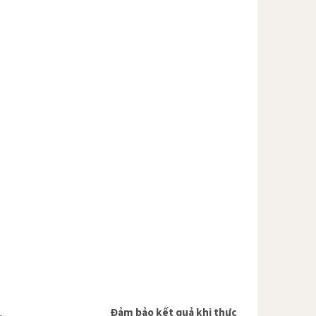
Đảm bảo kết quả khi thực