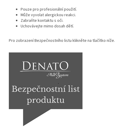
Pouze pro profesionální použití.
Může vyvolat alergickou reakci.
Zabraňte kontaktu s oči.
Uchovávejte mimo dosah dětí.
Pro zobrazení Bezpečnostního listu klikněte na tlačítko níže.