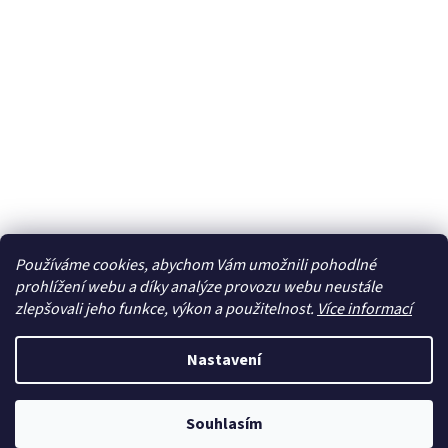
Používáme cookies, abychom Vám umožnili pohodlné
prohlížení webu a díky analýze provozu webu neustále
zlepšovali jeho funkce, výkon a použitelnost.
Více informací
Nastavení
Souhlasím