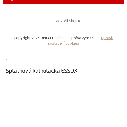
Vytvořil Shoptet
Copyright 2026
DENATO
. Všechna práva vyhrazena.
Upravit
nastavení cookies
×
Splátková kalkulačka ESSOX