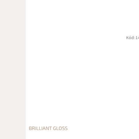
Kód:
1
BRILLIANT GLOSS