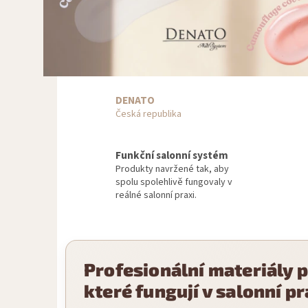
DENATO
Česká republika
Funkční salonní systém
Produkty navržené tak, aby
spolu spolehlivě fungovaly v
reálné salonní praxi.
Profesionální materiály 
které fungují v salonní pr