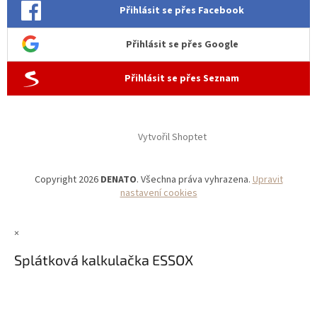
Přihlásit se přes Facebook
Přihlásit se přes Google
Přihlásit se přes Seznam
Vytvořil Shoptet
Copyright 2026
DENATO
. Všechna práva vyhrazena.
Upravit
nastavení cookies
×
Splátková kalkulačka ESSOX