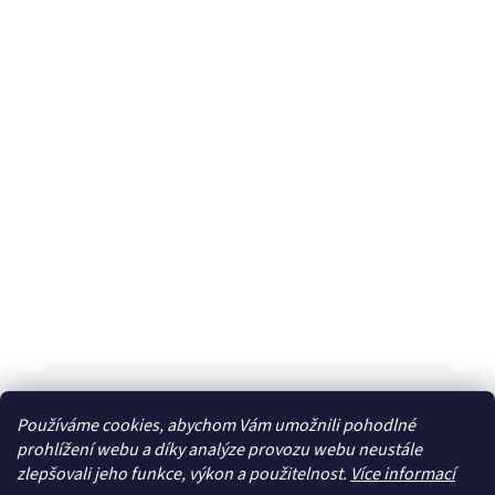
Používáme cookies, abychom Vám umožnili pohodlné
prohlížení webu a díky analýze provozu webu neustále
zlepšovali jeho funkce, výkon a použitelnost.
Více informací