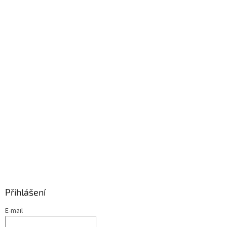
Přihlášení
E-mail