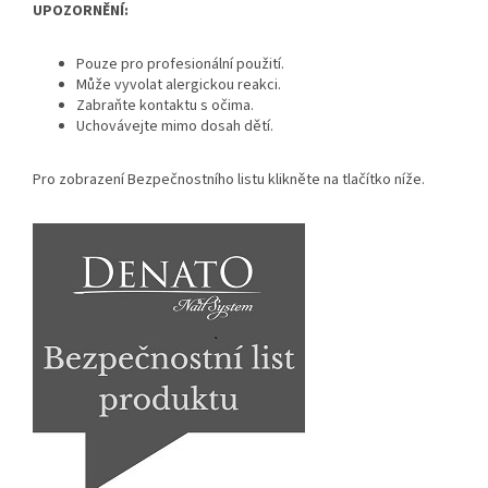
UPOZORNĚNÍ:
Pouze pro profesionální použití.
Může vyvolat alergickou reakci.
Zabraňte kontaktu s očima.
Uchovávejte mimo dosah dětí.
Pro zobrazení Bezpečnostního listu klikněte na tlačítko níže.