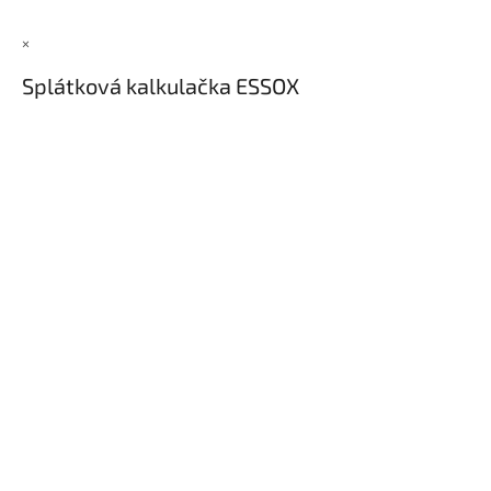
×
Splátková kalkulačka ESSOX