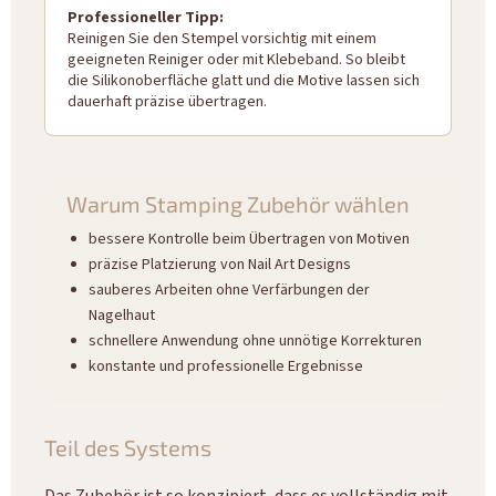
Professioneller Tipp:
Reinigen Sie den Stempel vorsichtig mit einem
geeigneten Reiniger oder mit Klebeband. So bleibt
die Silikonoberfläche glatt und die Motive lassen sich
dauerhaft präzise übertragen.
Warum Stamping Zubehör wählen
bessere Kontrolle beim Übertragen von Motiven
präzise Platzierung von Nail Art Designs
sauberes Arbeiten ohne Verfärbungen der
Nagelhaut
schnellere Anwendung ohne unnötige Korrekturen
konstante und professionelle Ergebnisse
Teil des Systems