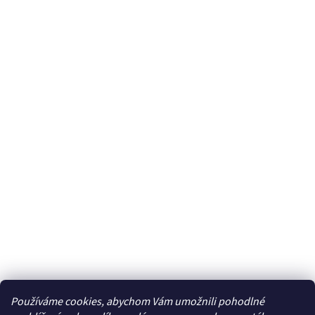
Používáme cookies, abychom Vám umožnili pohodlné