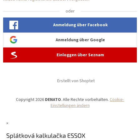
oder
Anmeldung über Facebook
Anmeldung über Google
Einloggen über Seznam
Erstellt von Shoptet
Copyright 2026
DENATO
. Alle Rechte vorbehalten.
Cookie-
Einstellungen ändern
×
Splátková kalkulačka ESSOX