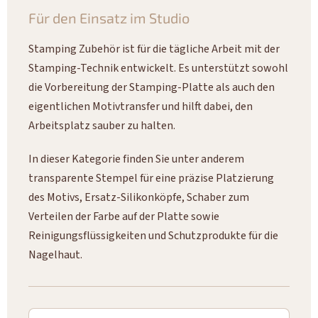
Für den Einsatz im Studio
Stamping Zubehör ist für die tägliche Arbeit mit der
Stamping-Technik entwickelt. Es unterstützt sowohl
die Vorbereitung der Stamping-Platte als auch den
eigentlichen Motivtransfer und hilft dabei, den
Arbeitsplatz sauber zu halten.
In dieser Kategorie finden Sie unter anderem
transparente Stempel für eine präzise Platzierung
des Motivs, Ersatz-Silikonköpfe, Schaber zum
Verteilen der Farbe auf der Platte sowie
Reinigungsflüssigkeiten und Schutzprodukte für die
Nagelhaut.