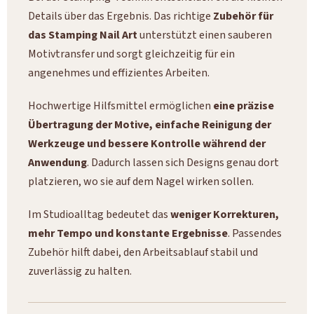
Details über das Ergebnis. Das richtige
Zubehör für
das Stamping Nail Art
unterstützt einen sauberen
Motivtransfer und sorgt gleichzeitig für ein
angenehmes und effizientes Arbeiten.
Hochwertige Hilfsmittel ermöglichen
eine präzise
Übertragung der Motive, einfache Reinigung der
Werkzeuge und bessere Kontrolle während der
Anwendung
. Dadurch lassen sich Designs genau dort
platzieren, wo sie auf dem Nagel wirken sollen.
Im Studioalltag bedeutet das
weniger Korrekturen,
mehr Tempo und konstante Ergebnisse
. Passendes
Zubehör hilft dabei, den Arbeitsablauf stabil und
zuverlässig zu halten.