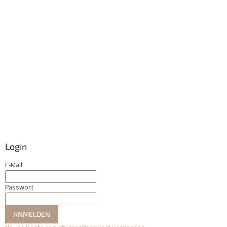
Login
E-Mail
Passwort
ANMELDEN