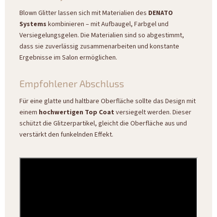
Blown Glitter lassen sich mit Materialien des
DENATO
Systems
kombinieren – mit Aufbaugel, Farbgel und
Versiegelungsgelen. Die Materialien sind so abgestimmt,
dass sie zuverlässig zusammenarbeiten und konstante
Ergebnisse im Salon ermöglichen.
Empfohlener Abschluss
Für eine glatte und haltbare Oberfläche sollte das Design mit
einem
hochwertigen Top Coat
versiegelt werden. Dieser
schützt die Glitzerpartikel, gleicht die Oberfläche aus und
verstärkt den funkelnden Effekt.