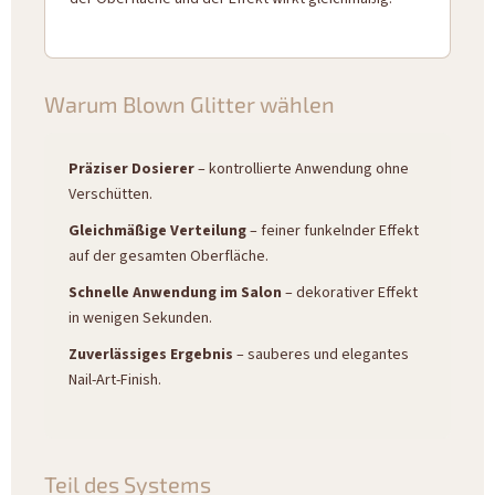
Warum Blown Glitter wählen
Präziser Dosierer
– kontrollierte Anwendung ohne
Verschütten.
Gleichmäßige Verteilung
– feiner funkelnder Effekt
auf der gesamten Oberfläche.
Schnelle Anwendung im Salon
– dekorativer Effekt
in wenigen Sekunden.
Zuverlässiges Ergebnis
– sauberes und elegantes
Nail-Art-Finish.
Teil des Systems