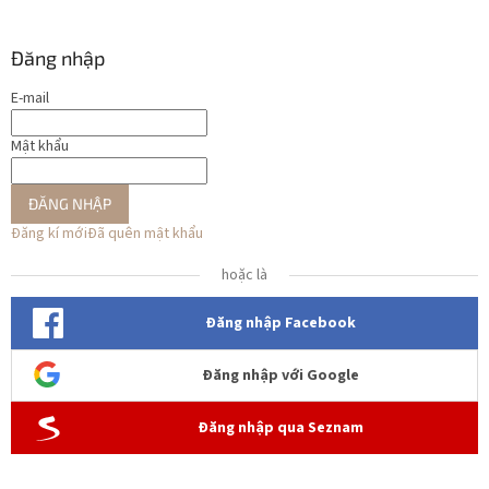
Đăng nhập
E-mail
Mật khẩu
ĐĂNG NHẬP
Đăng kí mới
Đã quên mật khẩu
hoặc là
Đăng nhập Facebook
Đăng nhập với Google
Đăng nhập qua Seznam