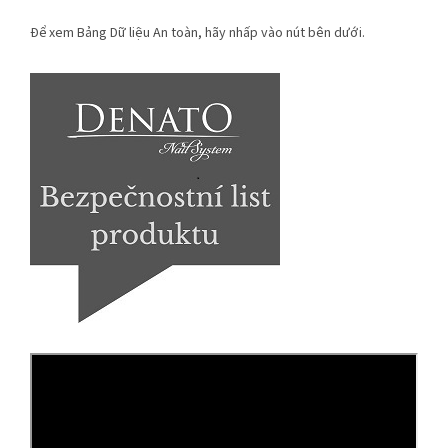
Để xem Bảng Dữ liệu An toàn, hãy nhấp vào nút bên dưới.