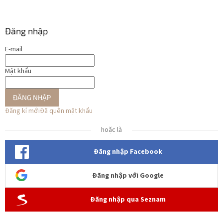
Đăng nhập
E-mail
Mật khẩu
ĐĂNG NHẬP
Đăng kí mới
Đã quên mật khẩu
hoặc là
Đăng nhập Facebook
Đăng nhập với Google
Đăng nhập qua Seznam