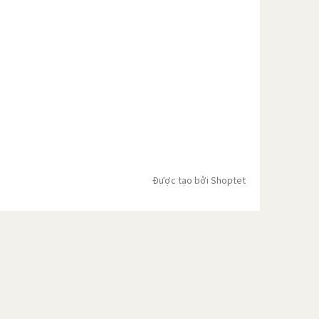
Được tạo bởi Shoptet