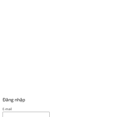
Đăng nhập
E-mail