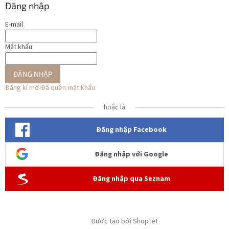
Đăng nhập
E-mail
Mật khẩu
ĐĂNG NHẬP
Đăng kí mới
Đã quên mật khẩu
hoặc là
Đăng nhập Facebook
Đăng nhập với Google
Đăng nhập qua Seznam
Được tạo bởi Shoptet