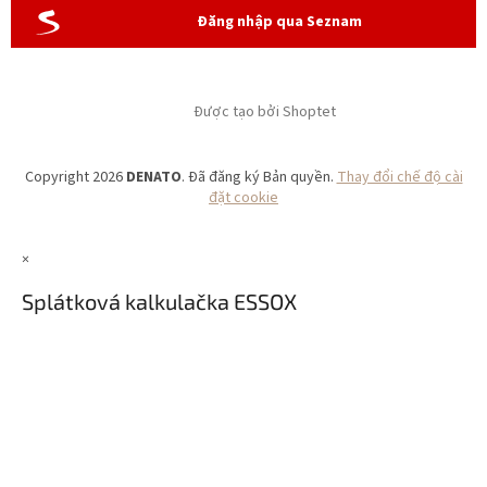
Đăng nhập qua Seznam
Được tạo bởi Shoptet
Copyright 2026
DENATO
. Đã đăng ký Bản quyền.
Thay đổi chế độ cài
đặt cookie
×
Splátková kalkulačka ESSOX