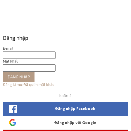
Đăng nhập
E-mail
Mật khẩu
ĐĂNG NHẬP
Đăng kí mới
Đã quên mật khẩu
hoặc là
Đăng nhập Facebook
Đăng nhập với Google