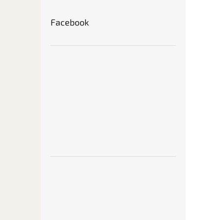
Facebook