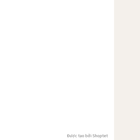
Được tạo bởi Shoptet