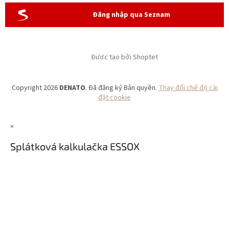
Đăng nhập qua Seznam
Được tạo bởi Shoptet
Copyright 2026
DENATO
. Đã đăng ký Bản quyền.
Thay đổi chế độ cài
đặt cookie
×
Splátková kalkulačka ESSOX