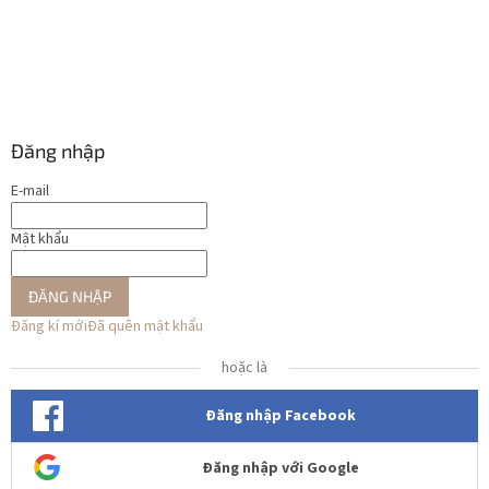
Đăng nhập
E-mail
Mật khẩu
ĐĂNG NHẬP
Đăng kí mới
Đã quên mật khẩu
hoặc là
Đăng nhập Facebook
Đăng nhập với Google