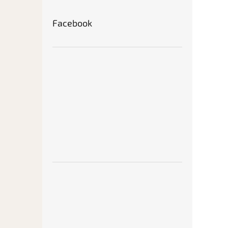
Facebook