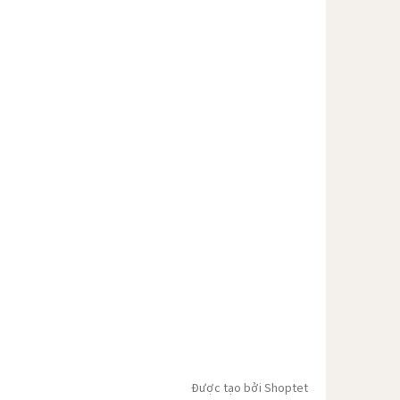
Được tạo bởi Shoptet