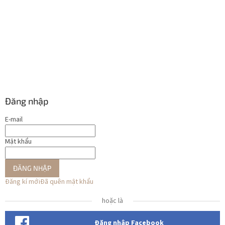
Đăng nhập
E-mail
Mật khẩu
ĐĂNG NHẬP
Đăng kí mới
Đã quên mật khẩu
hoặc là
Đăng nhập Facebook