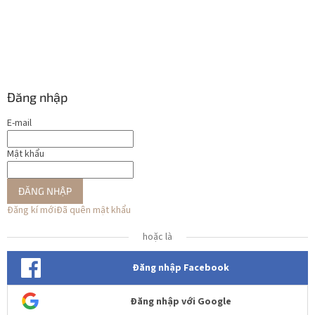
Đăng nhập
E-mail
Mật khẩu
ĐĂNG NHẬP
Đăng kí mới
Đã quên mật khẩu
hoặc là
Đăng nhập Facebook
Đăng nhập với Google