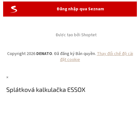
Đăng nhập qua Seznam
Được tạo bởi Shoptet
Copyright 2026
DENATO
. Đã đăng ký Bản quyền.
Thay đổi chế độ cài
đặt cookie
×
Splátková kalkulačka ESSOX