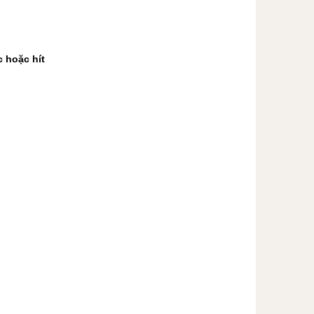
 hoặc hít