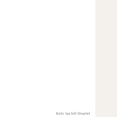
Được tạo bởi Shoptet