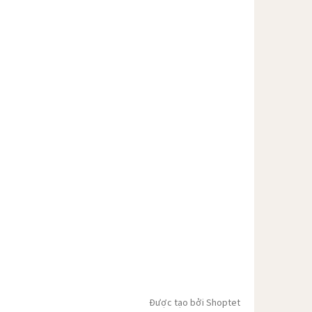
Được tạo bởi Shoptet