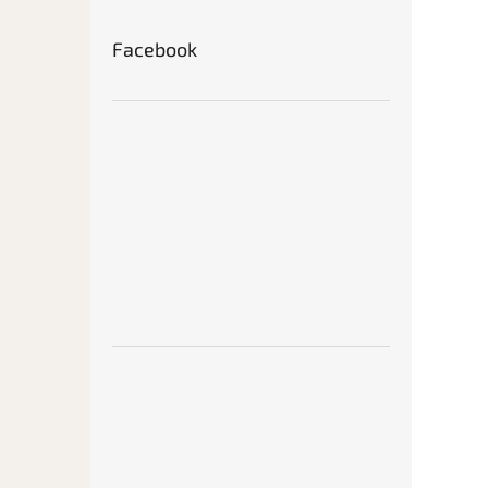
Facebook