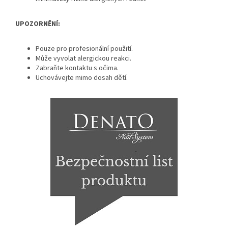
UPOZORNĚNÍ:
Pouze pro profesionální použití.
Může vyvolat alergickou reakci.
Zabraňte kontaktu s očima.
Uchovávejte mimo dosah dětí.