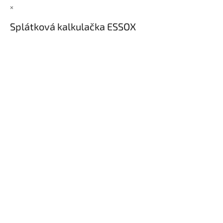
×
Splátková kalkulačka ESSOX