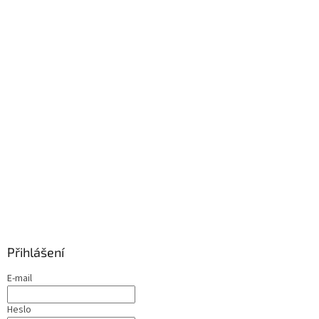
Přihlášení
E-mail
Heslo