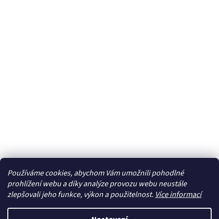
Používáme cookies, abychom Vám umožnili pohodlné
prohlížení webu a díky analýze provozu webu neustále
zlepšovali jeho funkce, výkon a použitelnost.
Více informací