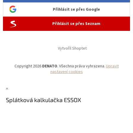
Přihlásit se přes Google
Přihlásit se přes Seznam
Vytvořil Shoptet
Copyright 2026
DENATO
. Všechna práva vyhrazena.
Upravit
nastavení cookies
×
Splátková kalkulačka ESSOX