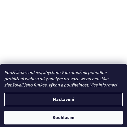
Používáme cookies, abychom Vám umožnili pohodlné
prohlížení webu a díky analýze provozu webu neustále
zlepšovali jeho funkce, výkon a použitelnost.
Více informací
Nastavení
Souhlasím
Newsletter