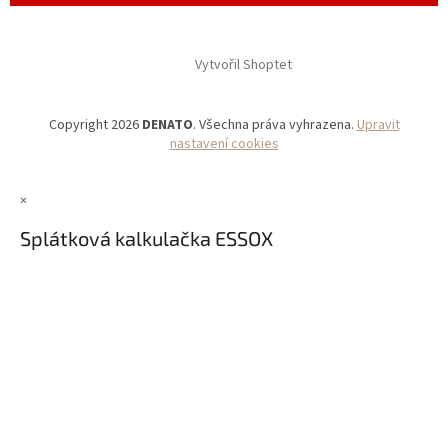
Vytvořil Shoptet
Copyright 2026
DENATO
. Všechna práva vyhrazena.
Upravit
nastavení cookies
×
Splátková kalkulačka ESSOX