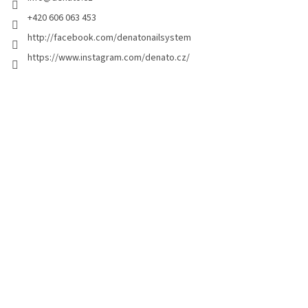
+420 606 063 453
http://facebook.com/denatonailsystem
https://www.instagram.com/denato.cz/