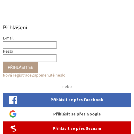
Přihlášení
E-mail
Heslo
PŘIHLÁSIT SE
Nová registrace
Zapomenuté heslo
nebo
Přihlásit se přes Facebook
Přihlásit se přes Google
Přihlásit se přes Seznam