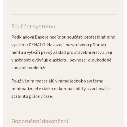
Součást systému
Podkladová Base je nedílnou součástí profesionálního
systému DENATO. Navazuje na správnou přípravu
nehtu a vytváří pevný základ pro stavební vrstvu. Její
vlastnosti ovlivňují elasticitu, pevnost i dlouhodobé
chování modeláže.
Používáním materiálů v rámci jednoho systému
minimalizujete riziko nekompatibility a zachováte
stabilitu práce v čase.
Doporučení dokončení