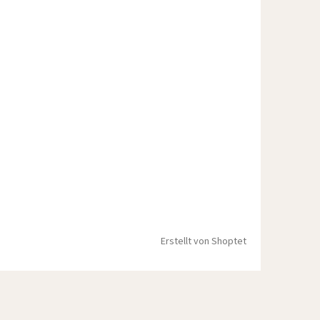
Erstellt von Shoptet