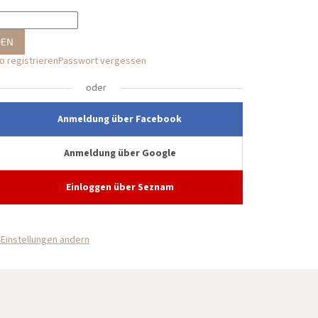
DEN
 registrieren
Passwort vergessen
oder
Anmeldung über Facebook
Anmeldung über Google
Einloggen über Seznam
Einstellungen ändern