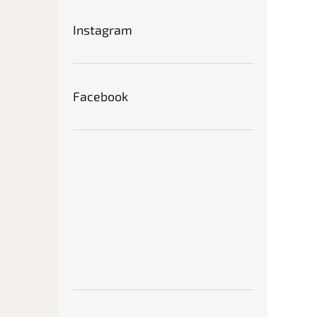
Instagram
Facebook