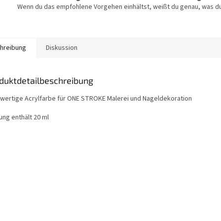
Wenn du das empfohlene Vorgehen einhältst, weißt du genau, was du
hreibung
Diskussion
duktdetailbeschreibung
wertige Acrylfarbe für ONE STROKE Malerei und Nageldekoration
ung enthält 20 ml