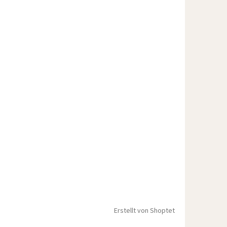
Erstellt von Shoptet