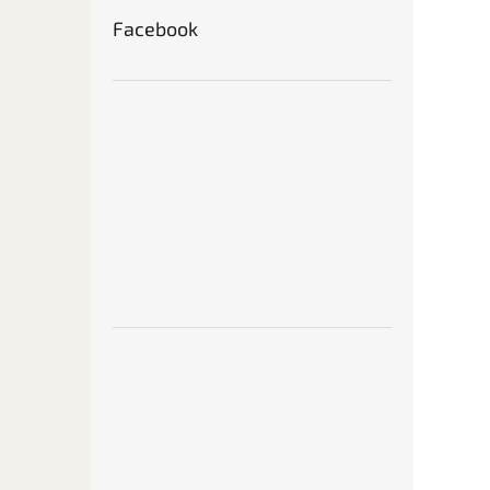
Facebook