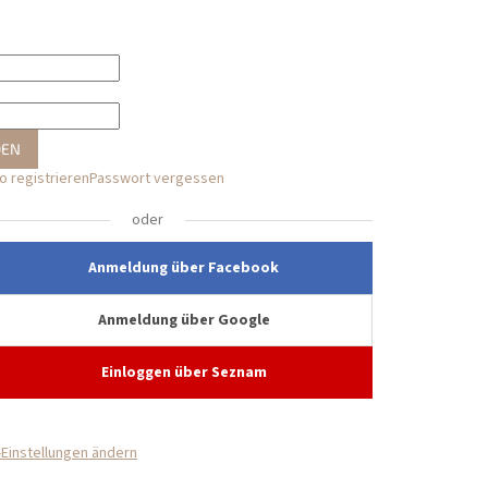
DEN
 registrieren
Passwort vergessen
oder
Anmeldung über Facebook
Anmeldung über Google
Einloggen über Seznam
Einstellungen ändern