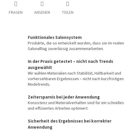
FRAGEN
ANSEHEN
TEILEN
Funktionales Salonsystem
Produkte, die so entwickelt wurden, dass sie im realen
Salonalltag zuverlässig zusammenarbeiten.
In der Praxis getestet – nicht nach Trends
ausgewählt
Wir wählen Materialien nach Stabilität, Haltbarkeit und
vorhersehbaren Ergebnissen – nicht nach kurzfristigen
Modetrends.
Zeitersparnis bei jeder Anwendung
Konsistenz und Materialverhalten sind für ein schnelles
und effizientes Arbeiten optimiert.
Sicherheit des Ergebnisses bei korrekter
Anwendung