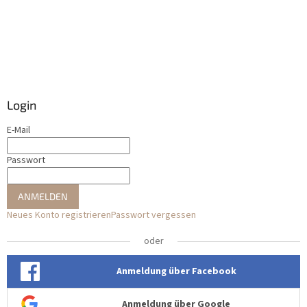
Login
E-Mail
Passwort
ANMELDEN
Neues Konto registrieren
Passwort vergessen
oder
Anmeldung über Facebook
Anmeldung über Google