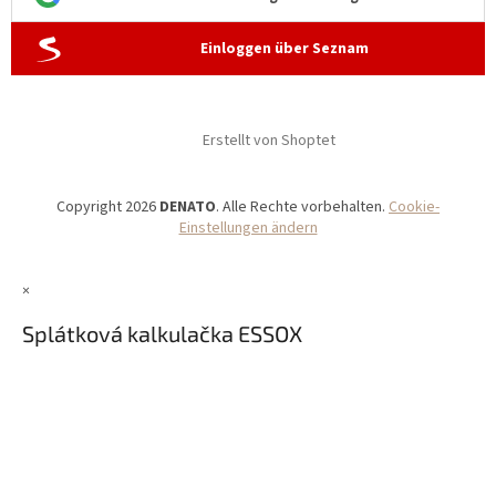
Einloggen über Seznam
Erstellt von Shoptet
Copyright 2026
DENATO
. Alle Rechte vorbehalten.
Cookie-
Einstellungen ändern
×
Splátková kalkulačka ESSOX