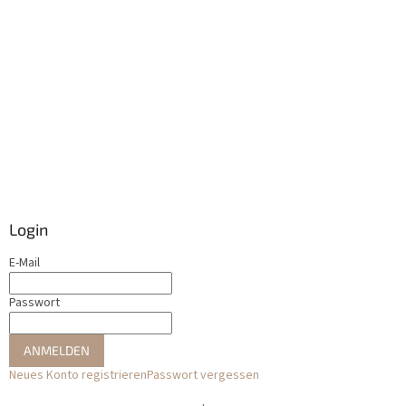
Login
E-Mail
Passwort
ANMELDEN
Neues Konto registrieren
Passwort vergessen