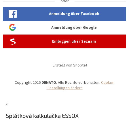
oder
Anmeldung über Facebook
Anmeldung über Google
Einloggen über Seznam
Erstellt von Shoptet
Copyright 2026
DENATO
. Alle Rechte vorbehalten.
Cookie-
Einstellungen ändern
×
Splátková kalkulačka ESSOX