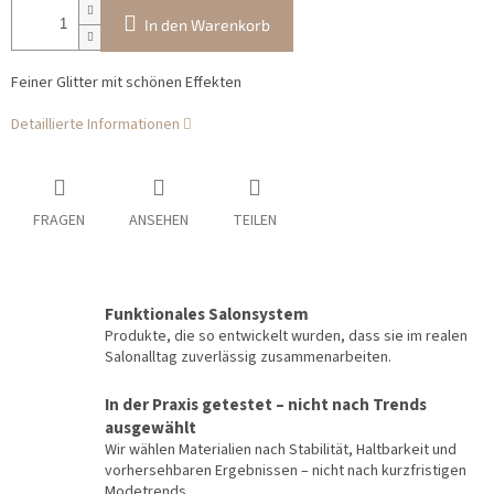
In den Warenkorb
Feiner Glitter mit schönen Effekten
Detaillierte Informationen
FRAGEN
ANSEHEN
TEILEN
Funktionales Salonsystem
Produkte, die so entwickelt wurden, dass sie im realen
Salonalltag zuverlässig zusammenarbeiten.
In der Praxis getestet – nicht nach Trends
ausgewählt
Wir wählen Materialien nach Stabilität, Haltbarkeit und
vorhersehbaren Ergebnissen – nicht nach kurzfristigen
Modetrends.