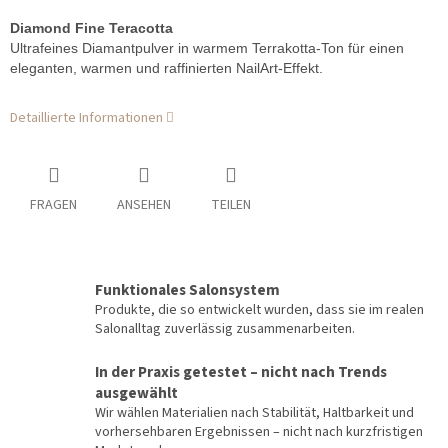
Diamond Fine Teracotta
Ultrafeines Diamantpulver in warmem Terrakotta-Ton für einen
eleganten, warmen und raffinierten NailArt-Effekt.
Detaillierte Informationen
FRAGEN
ANSEHEN
TEILEN
Funktionales Salonsystem
Produkte, die so entwickelt wurden, dass sie im realen
Salonalltag zuverlässig zusammenarbeiten.
In der Praxis getestet – nicht nach Trends
ausgewählt
Wir wählen Materialien nach Stabilität, Haltbarkeit und
vorhersehbaren Ergebnissen – nicht nach kurzfristigen