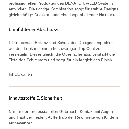
professionellen Produkten des DENATO UV/LED Systems
entwickelt. Die richtige Kombination sorgt für stabile Designs,
gleichmäßige Deckkraft und eine langanhaltende Haltbarkeit.
Empfohlener Abschluss
Für maximale Brillanz und Schutz des Designs empfehlen
wir, den Look mit einem hochwertigen Top Coat zu
versiegeln. Dieser gleicht die Oberfläche aus, verstärkt die
Tiefe des Schimmers und sorgt für ein langlebiges Finish.
Inhalt: ca. 5 ml
Inhaltsstoffe & Sicherheit
Nur für den professionellen Gebrauch. Kontakt mit Augen
und Haut vermeiden. Außerhalb der Reichweite von Kindern
aufbewahren.