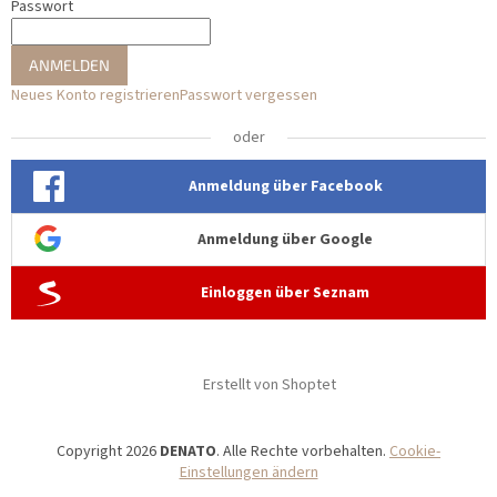
Passwort
ANMELDEN
Neues Konto registrieren
Passwort vergessen
oder
Anmeldung über Facebook
Anmeldung über Google
Einloggen über Seznam
Erstellt von Shoptet
Copyright 2026
DENATO
. Alle Rechte vorbehalten.
Cookie-
Einstellungen ändern