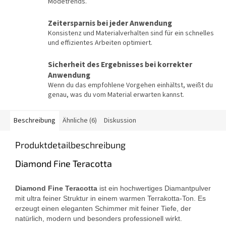
Modetrends.
Zeitersparnis bei jeder Anwendung
Konsistenz und Materialverhalten sind für ein schnelles
und effizientes Arbeiten optimiert.
Sicherheit des Ergebnisses bei korrekter
Anwendung
Wenn du das empfohlene Vorgehen einhältst, weißt du
genau, was du vom Material erwarten kannst.
Beschreibung
Ähnliche (6)
Diskussion
Produktdetailbeschreibung
Diamond Fine Teracotta
Diamond Fine Teracotta
ist ein hochwertiges Diamantpulver
mit ultra feiner Struktur in einem warmen Terrakotta-Ton. Es
erzeugt einen eleganten Schimmer mit feiner Tiefe, der
natürlich, modern und besonders professionell wirkt.