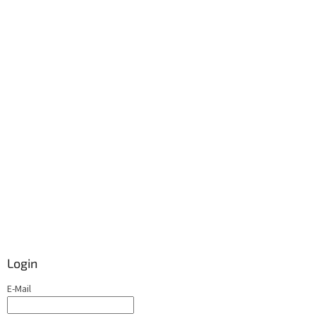
Login
E-Mail