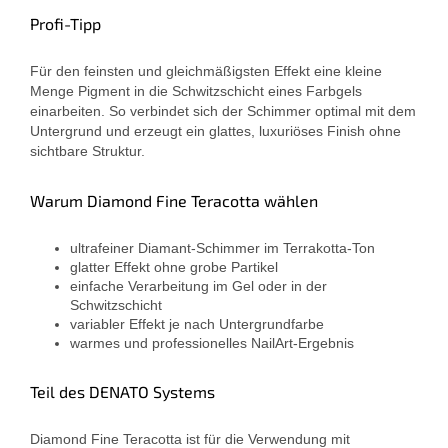
Profi-Tipp
Für den feinsten und gleichmäßigsten Effekt eine kleine
Menge Pigment in die Schwitzschicht eines Farbgels
einarbeiten. So verbindet sich der Schimmer optimal mit dem
Untergrund und erzeugt ein glattes, luxuriöses Finish ohne
sichtbare Struktur.
Warum Diamond Fine Teracotta wählen
ultrafeiner Diamant-Schimmer im Terrakotta-Ton
glatter Effekt ohne grobe Partikel
einfache Verarbeitung im Gel oder in der
Schwitzschicht
variabler Effekt je nach Untergrundfarbe
warmes und professionelles NailArt-Ergebnis
Teil des DENATO Systems
Diamond Fine Teracotta ist für die Verwendung mit