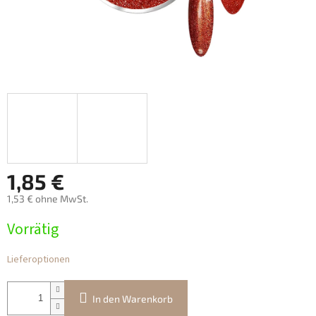
1,85 €
1,53 € ohne MwSt.
Verkaufspreis:
Vorrätig
Lieferoptionen
In den Warenkorb