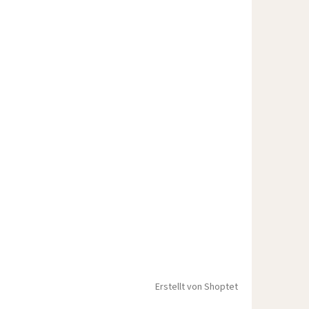
Erstellt von Shoptet