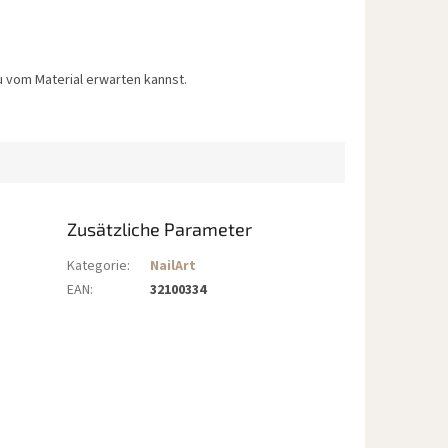
 vom Material erwarten kannst.
Zusätzliche Parameter
Kategorie
:
NailArt
EAN
:
32100334