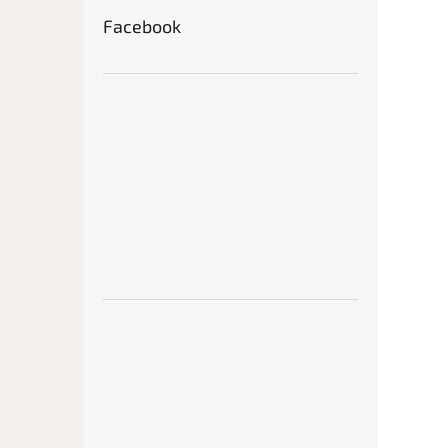
Facebook