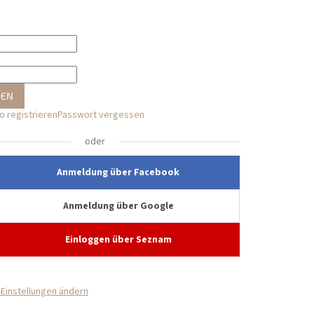
DEN
 registrieren
Passwort vergessen
oder
Anmeldung über Facebook
Anmeldung über Google
Einloggen über Seznam
Einstellungen ändern