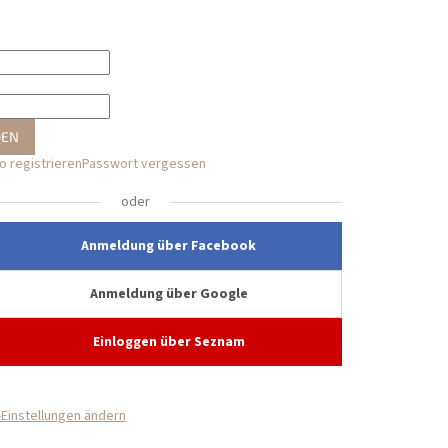
DEN
 registrieren
Passwort vergessen
oder
Anmeldung über Facebook
Anmeldung über Google
Einloggen über Seznam
Einstellungen ändern