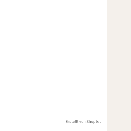
Erstellt von Shoptet