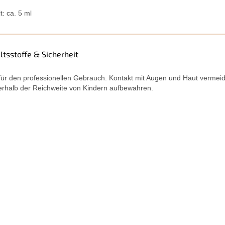
t: ca. 5 ml
ltsstoffe & Sicherheit
für den professionellen Gebrauch. Kontakt mit Augen und Haut vermei
rhalb der Reichweite von Kindern aufbewahren.