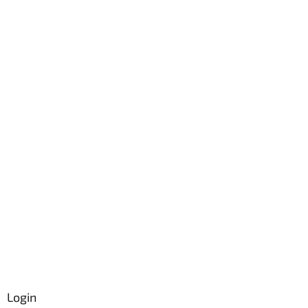
Login