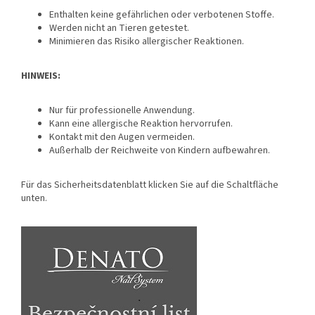
Enthalten keine gefährlichen oder verbotenen Stoffe.
Werden nicht an Tieren getestet.
Minimieren das Risiko allergischer Reaktionen.
HINWEIS:
Nur für professionelle Anwendung.
Kann eine allergische Reaktion hervorrufen.
Kontakt mit den Augen vermeiden.
Außerhalb der Reichweite von Kindern aufbewahren.
Für das Sicherheitsdatenblatt klicken Sie auf die Schaltfläche
unten.