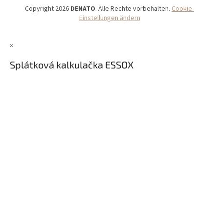
Copyright 2026
DENATO
. Alle Rechte vorbehalten.
Cookie-
Einstellungen ändern
×
Splátková kalkulačka ESSOX