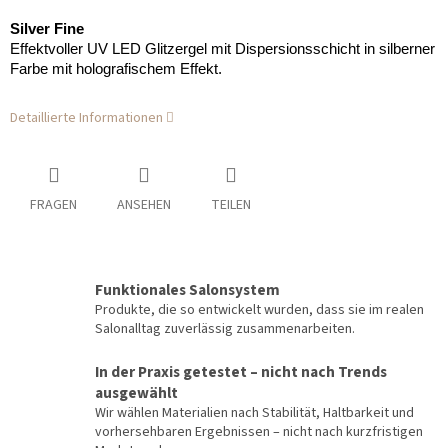
Silver Fine
Effektvoller UV LED Glitzergel mit Dispersionsschicht in silberner
Farbe mit holografischem Effekt.
Detaillierte Informationen
FRAGEN
ANSEHEN
TEILEN
Funktionales Salonsystem
Produkte, die so entwickelt wurden, dass sie im realen
Salonalltag zuverlässig zusammenarbeiten.
In der Praxis getestet – nicht nach Trends
ausgewählt
Wir wählen Materialien nach Stabilität, Haltbarkeit und
vorhersehbaren Ergebnissen – nicht nach kurzfristigen