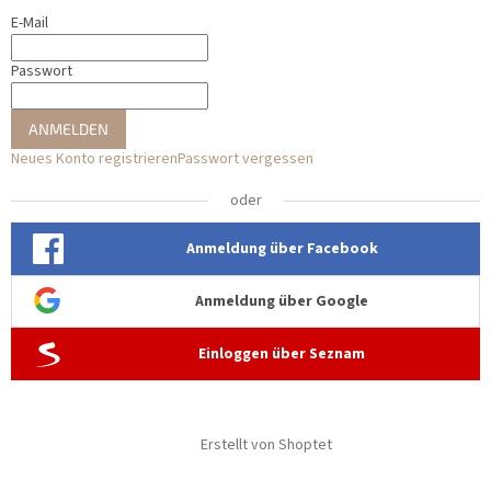
E-Mail
Passwort
ANMELDEN
Neues Konto registrieren
Passwort vergessen
oder
Anmeldung über Facebook
Anmeldung über Google
Einloggen über Seznam
Erstellt von Shoptet