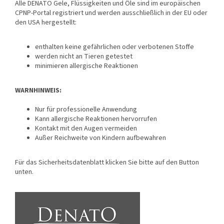
Alle DENATO Gele, Flüssigkeiten und Öle sind im europäischen
CPNP-Portal registriert und werden ausschließlich in der EU oder
den USA hergestellt:
enthalten keine gefährlichen oder verbotenen Stoffe
werden nicht an Tieren getestet
minimieren allergische Reaktionen
WARNHINWEIS:
Nur für professionelle Anwendung
Kann allergische Reaktionen hervorrufen
Kontakt mit den Augen vermeiden
Außer Reichweite von Kindern aufbewahren
Für das Sicherheitsdatenblatt klicken Sie bitte auf den Button
unten.