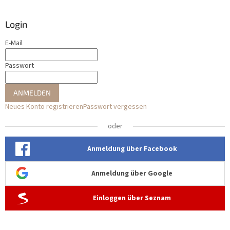
Login
E-Mail
Passwort
ANMELDEN
Neues Konto registrieren
Passwort vergessen
oder
Anmeldung über Facebook
Anmeldung über Google
Einloggen über Seznam