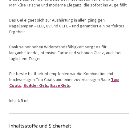
Maniküre Frische und moderne Eleganz, die sofort ins Auge fällt.
Das Gel eignet sich zur Aushärtung in allen gängigen
Nagellampen – LED, UV und CCFL – und garantiert ein perfektes
Ergebnis.
Dank seiner hohen Widerstandsfähigkeit sorgt es für
langanhaltende, intensive Farbe und schönen Glanz, auch bei
täglichem Tragen.
Für beste Haltbarkeit empfehlen wir die Kombination mit
hochwertigen Top Coats und einer zuverlässigen Base
Top
Coats
,
Builder Gels
,
Base Gels
.
Inhalt: 5 ml
Inhaltsstoffe und Sicherheit