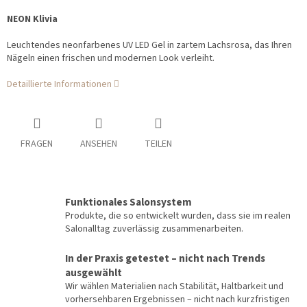
NEON Klivia
Leuchtendes neonfarbenes UV LED Gel in zartem Lachsrosa, das Ihren
Nägeln einen frischen und modernen Look verleiht.
Detaillierte Informationen
FRAGEN
ANSEHEN
TEILEN
Funktionales Salonsystem
Produkte, die so entwickelt wurden, dass sie im realen
Salonalltag zuverlässig zusammenarbeiten.
In der Praxis getestet – nicht nach Trends
ausgewählt
Wir wählen Materialien nach Stabilität, Haltbarkeit und
vorhersehbaren Ergebnissen – nicht nach kurzfristigen