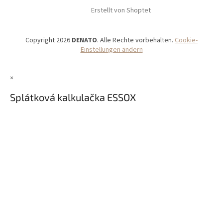
Erstellt von Shoptet
Copyright 2026
DENATO
. Alle Rechte vorbehalten.
Cookie-
Einstellungen ändern
×
Splátková kalkulačka ESSOX