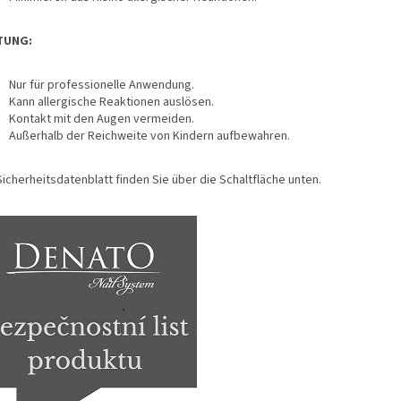
TUNG:
Nur für professionelle Anwendung.
Kann allergische Reaktionen auslösen.
Kontakt mit den Augen vermeiden.
Außerhalb der Reichweite von Kindern aufbewahren.
icherheitsdatenblatt finden Sie über die Schaltfläche unten.