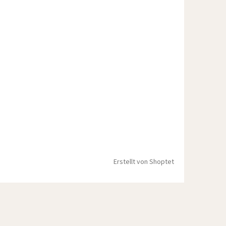
Erstellt von Shoptet