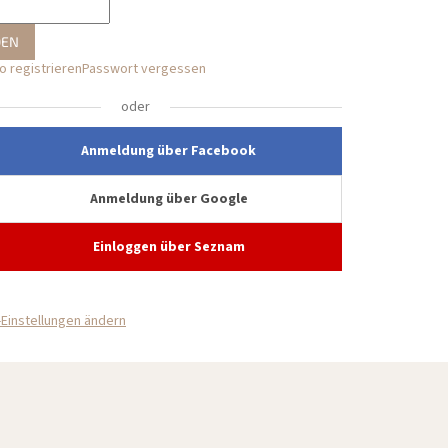
DEN
 registrieren
Passwort vergessen
oder
Anmeldung über Facebook
Anmeldung über Google
Einloggen über Seznam
Einstellungen ändern