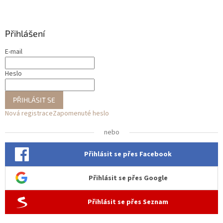
Přihlášení
E-mail
Heslo
PŘIHLÁSIT SE
Nová registrace
Zapomenuté heslo
nebo
Přihlásit se přes Facebook
Přihlásit se přes Google
Přihlásit se přes Seznam