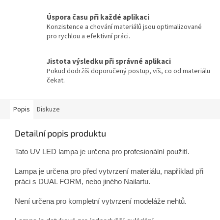
Úspora času při každé aplikaci
Konzistence a chování materiálů jsou optimalizované
pro rychlou a efektivní práci.
Jistota výsledku při správné aplikaci
Pokud dodržíš doporučený postup, víš, co od materiálu
čekat.
Popis
Diskuze
Detailní popis produktu
Tato UV LED lampa je určena pro profesionální použití.
Lampa je určena pro před vytvrzení materiálu, například při
práci s DUAL FORM, nebo jiného Nailartu.
Není určena pro kompletní vytvrzení modeláže nehtů.