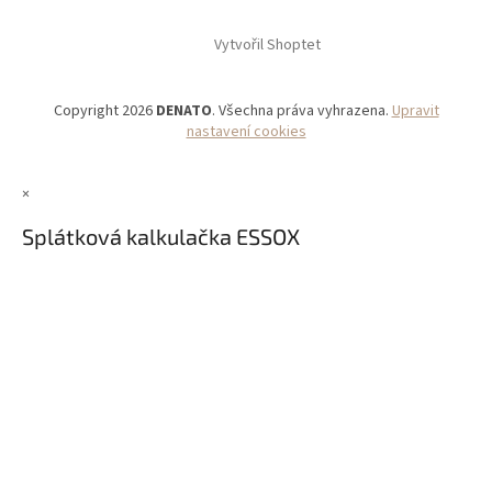
Vytvořil Shoptet
Copyright 2026
DENATO
. Všechna práva vyhrazena.
Upravit
nastavení cookies
×
Splátková kalkulačka ESSOX