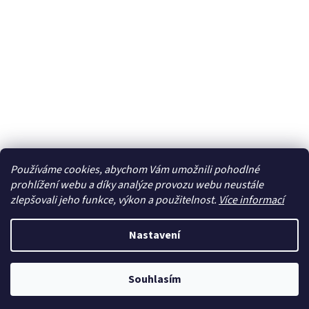
Používáme cookies, abychom Vám umožnili pohodlné
prohlížení webu a díky analýze provozu webu neustále
zlepšovali jeho funkce, výkon a použitelnost.
Více informací
Nastavení
Souhlasím
Newsletter