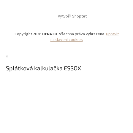
Vytvořil Shoptet
Copyright 2026
DENATO
. Všechna práva vyhrazena.
Upravit
nastavení cookies
×
Splátková kalkulačka ESSOX