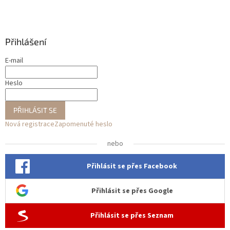
Přihlášení
E-mail
Heslo
PŘIHLÁSIT SE
Nová registrace
Zapomenuté heslo
nebo
Přihlásit se přes Facebook
Přihlásit se přes Google
Přihlásit se přes Seznam