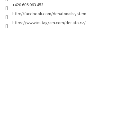
+420 606 063 453
http://facebook.com/denatonailsystem
https://www.instagram.com/denato.cz/