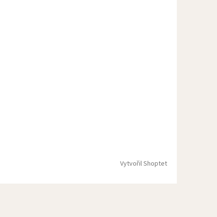
Vytvořil Shoptet