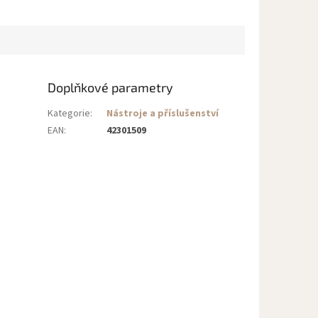
Doplňkové parametry
Kategorie
:
Nástroje a příslušenství
EAN
:
42301509