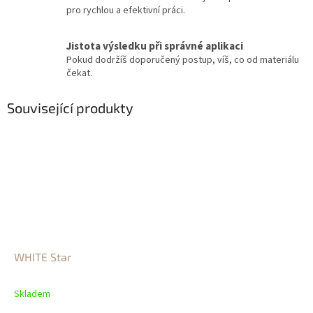
pro rychlou a efektivní práci.
Jistota výsledku při správné aplikaci
Pokud dodržíš doporučený postup, víš, co od materiálu
čekat.
Související produkty
WHITE Star
Skladem