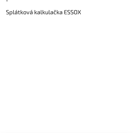
×
Splátková kalkulačka ESSOX