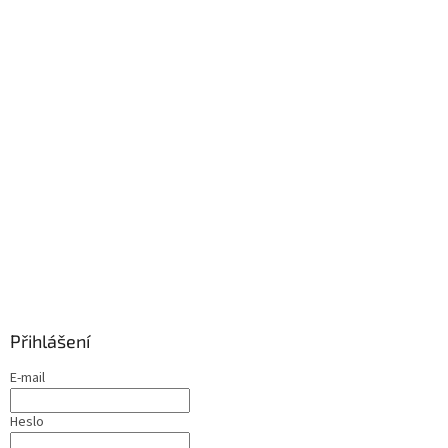
Přihlášení
E-mail
Heslo