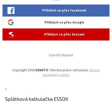
Přihlásit se přes Facebook
Přihlásit se přes Google
Přihlásit se přes Seznam
Vytvořil Shoptet
Copyright 2026
DENATO
. Všechna práva vyhrazena.
Upravit
nastavení cookies
×
Splátková kalkulačka ESSOX