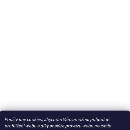
Používáme cookies, abychom Vám umožnili pohodlné
prohlížení webu a díky analýze provozu webu neustále