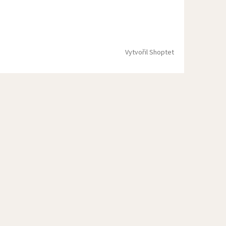
Vytvořil Shoptet