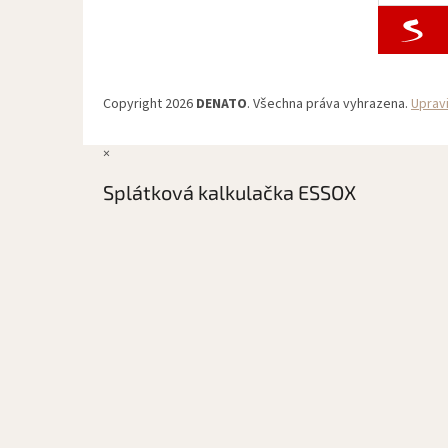
Copyright 2026
DENATO
. Všechna práva vyhrazena.
Uprav
×
Splátková kalkulačka ESSOX