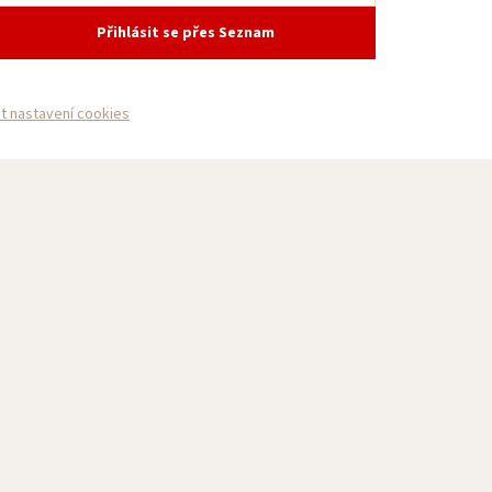
Přihlásit se přes Seznam
it nastavení cookies