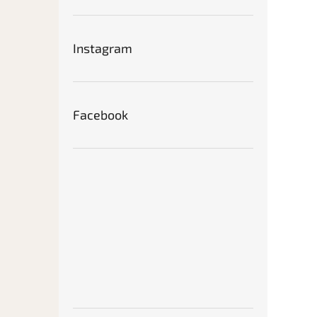
Instagram
Facebook