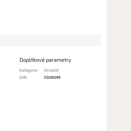
Doplňkové parametry
Kategorie
:
Ostatní
EAN
:
32106299