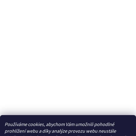
Používáme cookies, abychom Vám umožnili pohodlné
prohlížení webu a díky analýze provozu webu neustále