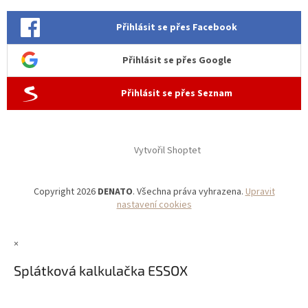
Přihlásit se přes Facebook
Přihlásit se přes Google
Přihlásit se přes Seznam
Vytvořil Shoptet
Copyright 2026
DENATO
. Všechna práva vyhrazena.
Upravit
nastavení cookies
×
Splátková kalkulačka ESSOX