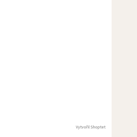
Vytvořil Shoptet