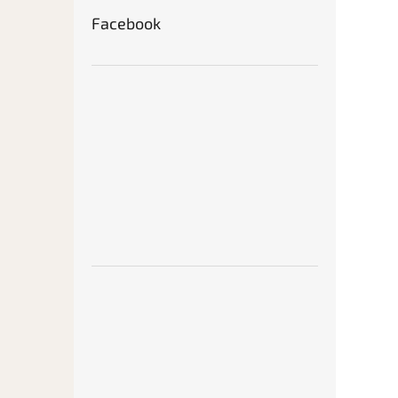
Facebook