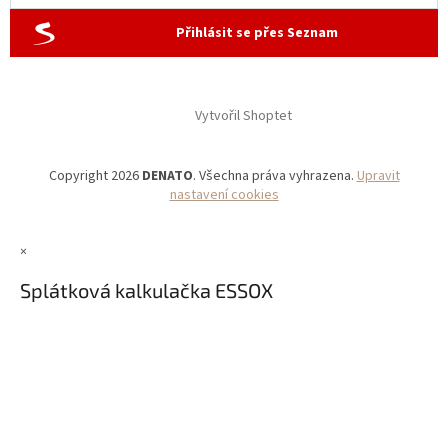
Přihlásit se přes Seznam
Vytvořil Shoptet
Copyright 2026
DENATO
. Všechna práva vyhrazena.
Upravit
nastavení cookies
×
Splátková kalkulačka ESSOX