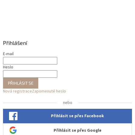
Přihlášení
E-mail
Heslo
PŘIHLÁSIT SE
Nová registrace
Zapomenuté heslo
nebo
Přihlásit se přes Facebook
Přihlásit se přes Google