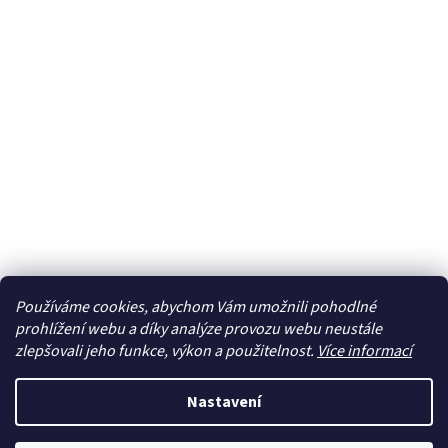
Používáme cookies, abychom Vám umožnili pohodlné
prohlížení webu a díky analýze provozu webu neustále
zlepšovali jeho funkce, výkon a použitelnost.
Více informací
Nastavení